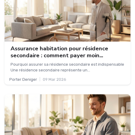
Assurance habitation pour résidence
secondaire : comment payer moin...
Pourquoi assurer sa résidence secondaire est indispensable
Une résidence secondaire représente un...
Porter Deniger
|
09 Mar 2026