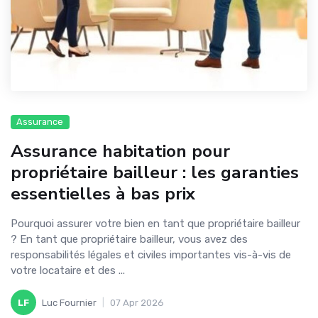
Assurance
Assurance habitation pour
propriétaire bailleur : les garanties
essentielles à bas prix
Pourquoi assurer votre bien en tant que propriétaire bailleur
? En tant que propriétaire bailleur, vous avez des
responsabilités légales et civiles importantes vis-à-vis de
votre locataire et des ...
LF
Luc Fournier
|
07 Apr 2026