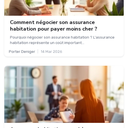
Comment négocier son assurance
habitation pour payer moins cher ?
Pourquoi négocier son assurance habitation ? L'assurance
habitation représente un coût important...
Porter Deniger
|
14 Mar 2026