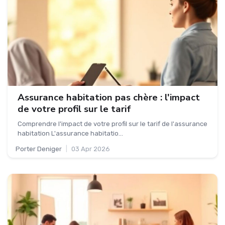
Assurance habitation pas chère : l'impact
de votre profil sur le tarif
Comprendre l'impact de votre profil sur le tarif de l'assurance
habitation L'assurance habitatio...
Porter Deniger
|
03 Apr 2026