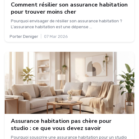
Comment résilier son assurance habitation
pour trouver moins cher
Pourquoi envisager de résilier son assurance habitation ?
L'assurance habitation est une dépense ...
Porter Deniger
|
07 Mar 2026
Assurance habitation pas chère pour
studio : ce que vous devez savoir
Pourquoi souscrire une assurance habitation pour un studio