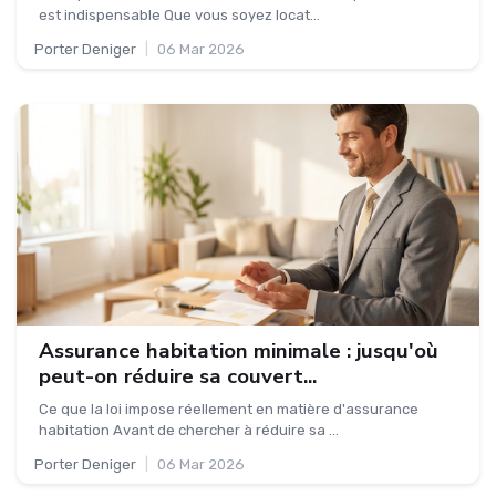
est indispensable Que vous soyez locat...
Porter Deniger
|
06 Mar 2026
Assurance habitation minimale : jusqu'où
peut-on réduire sa couvert...
Ce que la loi impose réellement en matière d'assurance
habitation Avant de chercher à réduire sa ...
Porter Deniger
|
06 Mar 2026