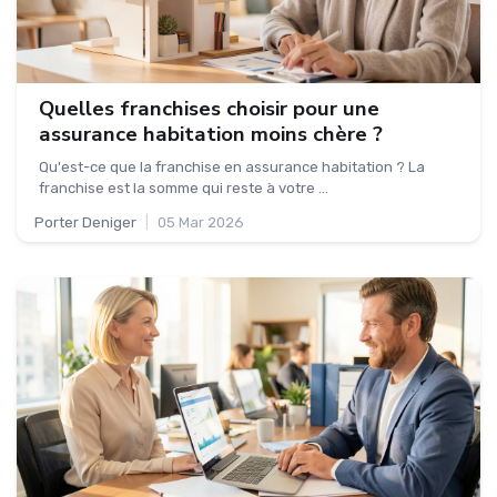
Quelles franchises choisir pour une
assurance habitation moins chère ?
Qu'est-ce que la franchise en assurance habitation ? La
franchise est la somme qui reste à votre ...
Porter Deniger
|
05 Mar 2026