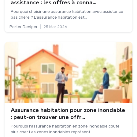
assistance : les offres à conna...
Pourquoi choisir une assurance habitation avec assistance
pas chère ? L'assurance habitation est...
Porter Deniger
|
25 Mar 2026
Assurance habitation pour zone inondable
: peut-on trouver une offr...
Pourquoi l'assurance habitation en zone inondable coûte
plus cher Les zones inondables représent...