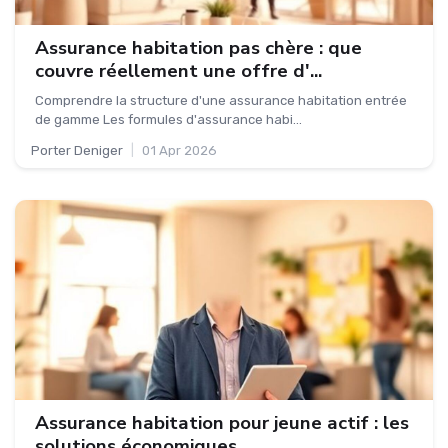
Assurance habitation pas chère : que
couvre réellement une offre d'...
Comprendre la structure d'une assurance habitation entrée
de gamme Les formules d'assurance habi...
Porter Deniger
|
01 Apr 2026
Assurance habitation pour jeune actif : les
solutions économiques