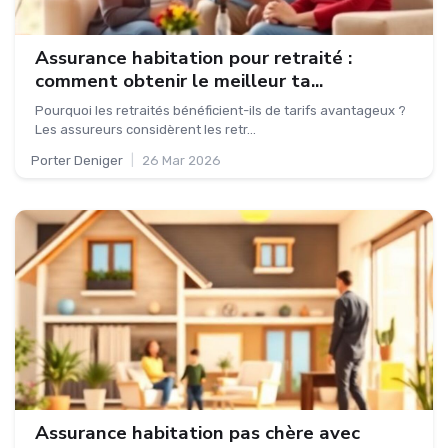
Assurance habitation pour retraité :
comment obtenir le meilleur ta...
Pourquoi les retraités bénéficient-ils de tarifs avantageux ?
Les assureurs considèrent les retr...
Porter Deniger
|
26 Mar 2026
Assurance habitation pas chère avec