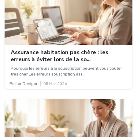
Assurance habitation pas chère : les
erreurs à éviter lors de la so...
Pourquoi les erreurs à la souscription peuvent vous coûter
très cher Les erreurs souscription ass...
Porter Deniger
|
05 Mar 2026