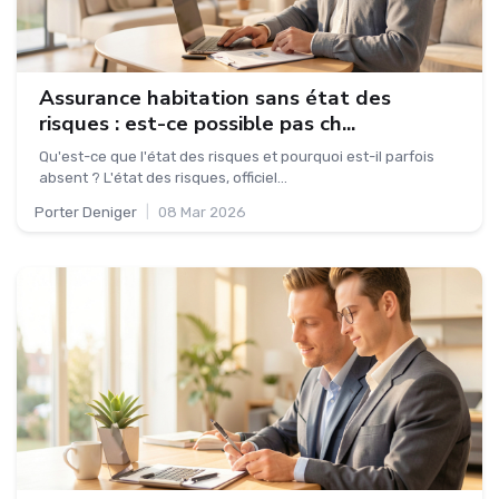
Assurance habitation sans état des
risques : est-ce possible pas ch...
Qu'est-ce que l'état des risques et pourquoi est-il parfois
absent ? L'état des risques, officiel...
Porter Deniger
|
08 Mar 2026