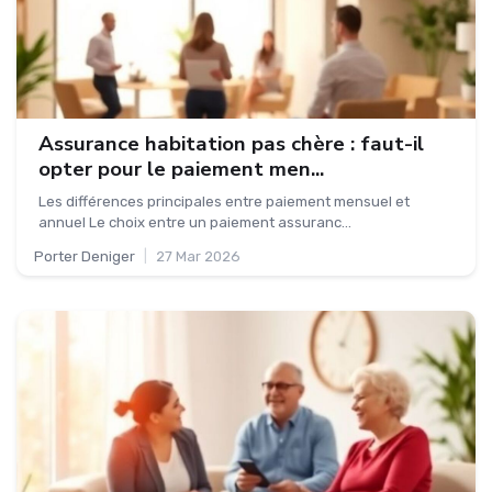
Assurance habitation pas chère : faut-il
opter pour le paiement men...
Les différences principales entre paiement mensuel et
annuel Le choix entre un paiement assuranc...
Porter Deniger
|
27 Mar 2026