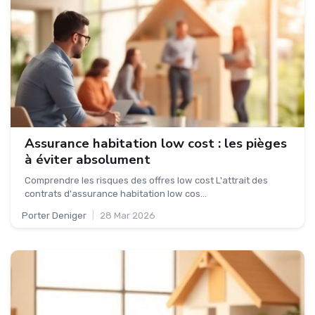
Assurance habitation low cost : les pièges
à éviter absolument
Comprendre les risques des offres low cost L'attrait des
contrats d'assurance habitation low cos...
Porter Deniger
|
28 Mar 2026