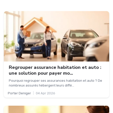
Regrouper assurance habitation et auto :
une solution pour payer mo...
Pourquoi regrouper ses assurances habitation et auto ? De
nombreux assurés hébergent leurs diffé...
Porter Deniger
|
04 Apr 2026