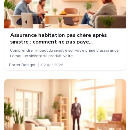
Assurance habitation pas chère après
sinistre : comment ne pas paye...
Comprendre l'impact du sinistre sur votre prime d'assurance
Lorsqu'un sinistre se produit, votre...
Porter Deniger
|
02 Apr 2026