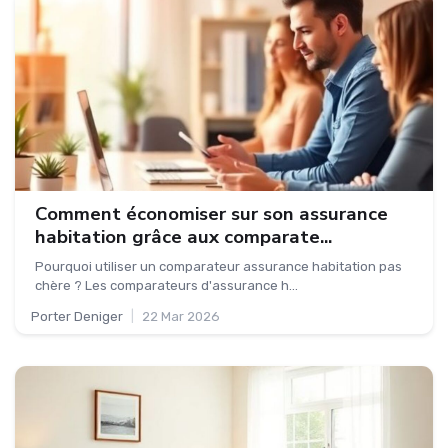
Comment économiser sur son assurance
habitation grâce aux comparate...
Pourquoi utiliser un comparateur assurance habitation pas
chère ? Les comparateurs d'assurance h...
Porter Deniger
|
22 Mar 2026