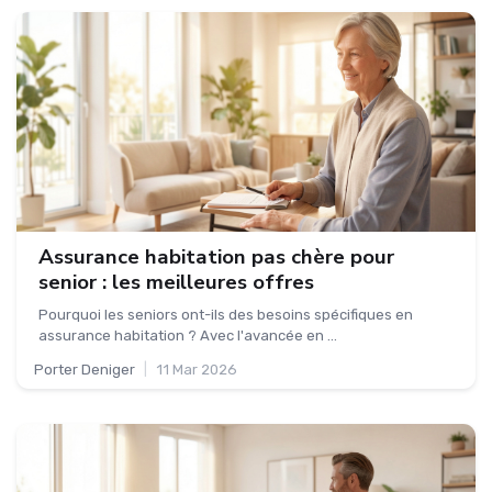
Assurance habitation pas chère pour
senior : les meilleures offres
Pourquoi les seniors ont-ils des besoins spécifiques en
assurance habitation ? Avec l'avancée en ...
Porter Deniger
|
11 Mar 2026