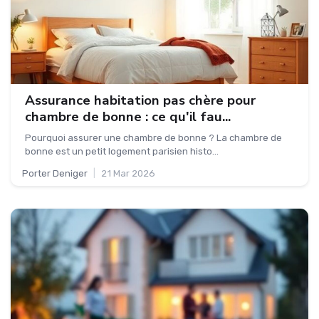
Assurance habitation pas chère pour
chambre de bonne : ce qu'il fau...
Pourquoi assurer une chambre de bonne ? La chambre de
bonne est un petit logement parisien histo...
Porter Deniger
|
21 Mar 2026