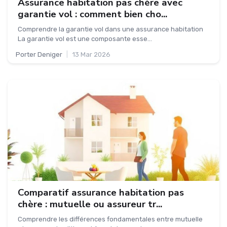
Assurance habitation pas chère avec
garantie vol : comment bien cho...
Comprendre la garantie vol dans une assurance habitation
La garantie vol est une composante esse...
Porter Deniger
|
13 Mar 2026
Comparatif assurance habitation pas
chère : mutuelle ou assureur tr...
Comprendre les différences fondamentales entre mutuelle