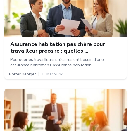
Assurance habitation pas chère pour
travailleur précaire : quelles ...
Pourquoi les travailleurs précaires ont besoin d'une
assurance habitation L'assurance habitation...
Porter Deniger
|
15 Mar 2026