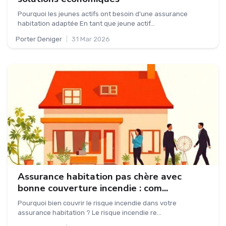
Pourquoi les jeunes actifs ont besoin d'une assurance
habitation adaptée En tant que jeune actif...
Porter Deniger
|
31 Mar 2026
Assurance habitation pas chère avec
bonne couverture incendie : com...
Pourquoi bien couvrir le risque incendie dans votre
assurance habitation ? Le risque incendie re...