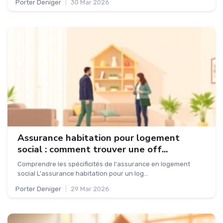
Porter Deniger
|
30 Mar 2026
Assurance habitation pour logement
social : comment trouver une off...
Comprendre les spécificités de l'assurance en logement
social L'assurance habitation pour un log...
Porter Deniger
|
29 Mar 2026