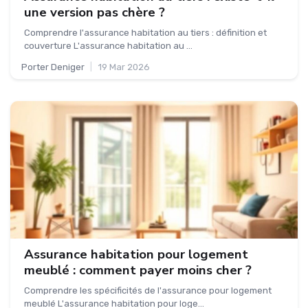
une version pas chère ?
Comprendre l'assurance habitation au tiers : définition et
couverture L'assurance habitation au ...
Porter Deniger
|
19 Mar 2026
Assurance habitation pour logement
meublé : comment payer moins cher ?
Comprendre les spécificités de l'assurance pour logement
meublé L'assurance habitation pour loge...