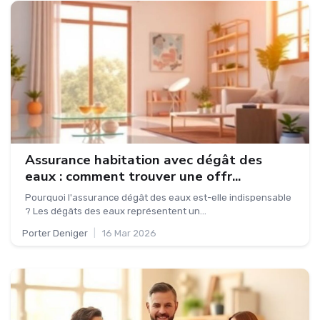
Assurance habitation avec dégât des
eaux : comment trouver une offr...
Pourquoi l'assurance dégât des eaux est-elle indispensable
? Les dégâts des eaux représentent un...
Porter Deniger
|
16 Mar 2026