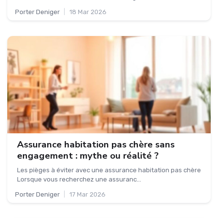
Porter Deniger
|
18 Mar 2026
Assurance habitation pas chère sans
engagement : mythe ou réalité ?
Les pièges à éviter avec une assurance habitation pas chère
Lorsque vous recherchez une assuranc...
Porter Deniger
|
17 Mar 2026