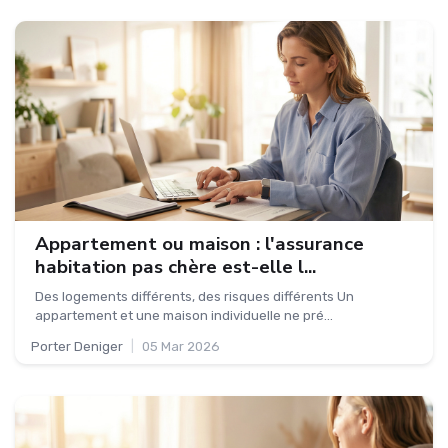
Appartement ou maison : l'assurance
habitation pas chère est-elle l...
Des logements différents, des risques différents Un
appartement et une maison individuelle ne pré...
Porter Deniger
|
05 Mar 2026