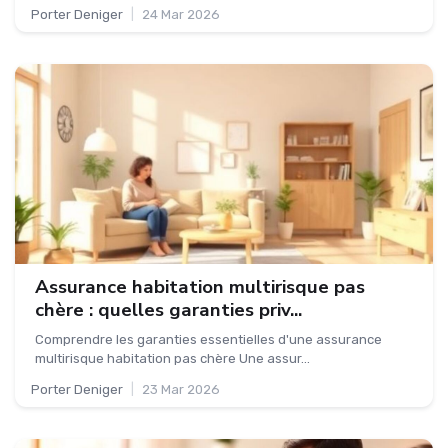
Porter Deniger
|
24 Mar 2026
Assurance habitation multirisque pas
chère : quelles garanties priv...
Comprendre les garanties essentielles d'une assurance
multirisque habitation pas chère Une assur...
Porter Deniger
|
23 Mar 2026