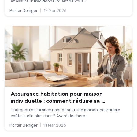
et assureur traditionnel Avant de vous l...
Porter Deniger
|
12 Mar 2026
Assurance habitation pour maison
individuelle : comment réduire sa ...
Pourquoi l'assurance habitation d'une maison individuelle
coûte-t-elle plus cher ? Avant de cherc...
Porter Deniger
|
11 Mar 2026