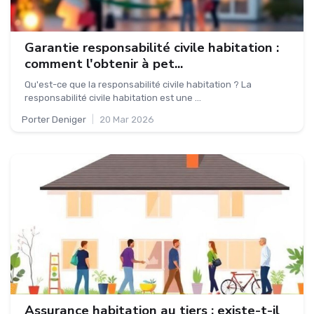
Garantie responsabilité civile habitation :
comment l'obtenir à pet...
Qu'est-ce que la responsabilité civile habitation ? La
responsabilité civile habitation est une ...
Porter Deniger
|
20 Mar 2026
Assurance habitation au tiers : existe-t-il