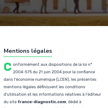
Mentions légales
C
onformément aux dispositions de la loi n°
2004-575 du 21 juin 2004 pour la confiance
dans l'économie numérique (LCEN), les présentes
mentions légales définissent les conditions
d'utilisation et les informations relatives à l'éditeur
du site
france-diagnostic.com
, dédié à