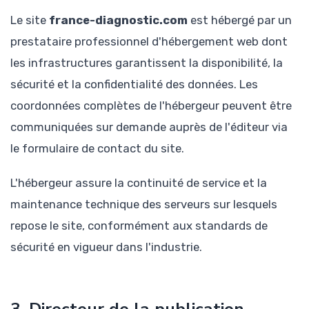
Le site
france-diagnostic.com
est hébergé par un
prestataire professionnel d'hébergement web dont
les infrastructures garantissent la disponibilité, la
sécurité et la confidentialité des données. Les
coordonnées complètes de l'hébergeur peuvent être
communiquées sur demande auprès de l'éditeur via
le formulaire de contact du site.
L'hébergeur assure la continuité de service et la
maintenance technique des serveurs sur lesquels
repose le site, conformément aux standards de
sécurité en vigueur dans l'industrie.