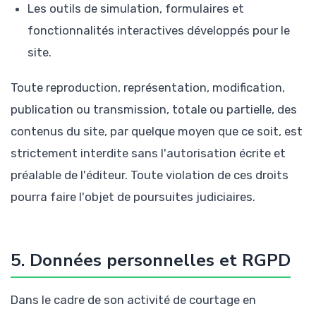
Les outils de simulation, formulaires et
fonctionnalités interactives développés pour le
site.
Toute reproduction, représentation, modification,
publication ou transmission, totale ou partielle, des
contenus du site, par quelque moyen que ce soit, est
strictement interdite sans l'autorisation écrite et
préalable de l'éditeur. Toute violation de ces droits
pourra faire l'objet de poursuites judiciaires.
5. Données personnelles et RGPD
Dans le cadre de son activité de courtage en