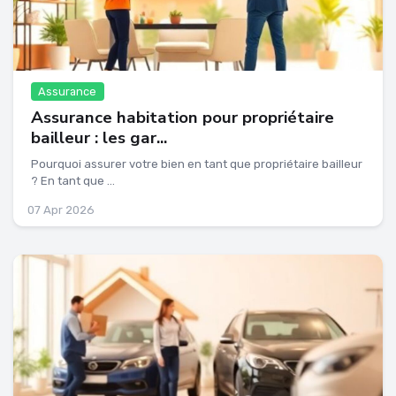
Assurance
Assurance habitation pour propriétaire
bailleur : les gar...
Pourquoi assurer votre bien en tant que propriétaire bailleur
? En tant que ...
07 Apr 2026