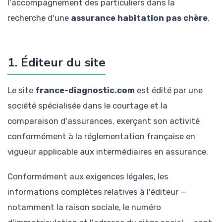
l'accompagnement des particuliers dans la
recherche d'une
assurance habitation pas chère
.
1. Éditeur du site
Le site
france-diagnostic.com
est édité par une
société spécialisée dans le courtage et la
comparaison d'assurances, exerçant son activité
conformément à la réglementation française en
vigueur applicable aux intermédiaires en assurance.
Conformément aux exigences légales, les
informations complètes relatives à l'éditeur —
notamment la raison sociale, le numéro