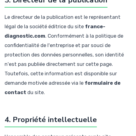
3. Directeur de la publication
Le directeur de la publication est le représentant
légal de la société éditrice du site
france-
diagnostic.com
. Conformément à la politique de
confidentialité de l'entreprise et par souci de
protection des données personnelles, son identité
n'est pas publiée directement sur cette page.
Toutefois, cette information est disponible sur
demande motivée adressée via le
formulaire de
contact
du site.
4. Propriété intellectuelle