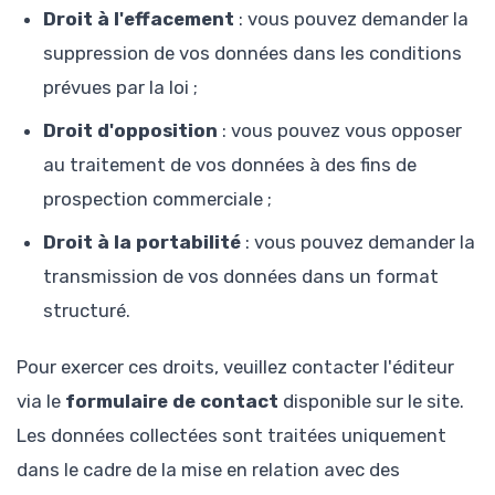
Droit à l'effacement
: vous pouvez demander la
suppression de vos données dans les conditions
prévues par la loi ;
Droit d'opposition
: vous pouvez vous opposer
au traitement de vos données à des fins de
prospection commerciale ;
Droit à la portabilité
: vous pouvez demander la
transmission de vos données dans un format
structuré.
Pour exercer ces droits, veuillez contacter l'éditeur
via le
formulaire de contact
disponible sur le site.
Les données collectées sont traitées uniquement
dans le cadre de la mise en relation avec des