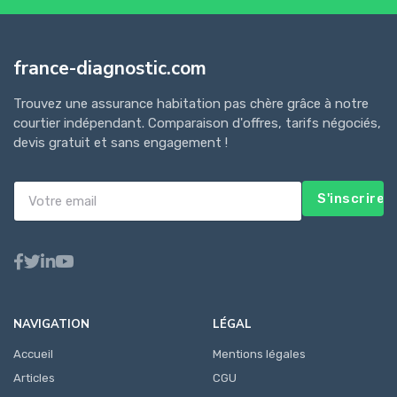
france-diagnostic.com
Trouvez une assurance habitation pas chère grâce à notre
courtier indépendant. Comparaison d'offres, tarifs négociés,
devis gratuit et sans engagement !
S'inscrire
NAVIGATION
LÉGAL
Accueil
Mentions légales
Articles
CGU