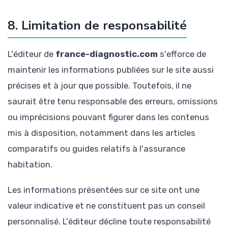
8. Limitation de responsabilité
L'éditeur de
france-diagnostic.com
s'efforce de
maintenir les informations publiées sur le site aussi
précises et à jour que possible. Toutefois, il ne
saurait être tenu responsable des erreurs, omissions
ou imprécisions pouvant figurer dans les contenus
mis à disposition, notamment dans les articles
comparatifs ou guides relatifs à l'assurance
habitation.
Les informations présentées sur ce site ont une
valeur indicative et ne constituent pas un conseil
personnalisé. L'éditeur décline toute responsabilité