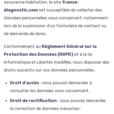
assurance habitation, le site
france-
diagnostic.com
est susceptible de collecter des
données personnelles vous concernant, notamment
lors de la soumission d'un formulaire de contact ou
de demande de devis.
Conformément au
Règlement Général sur la
Protection des Données (RGPD)
et à la loi
Informatique et Libertés modifiée, vous disposez des
droits suivants sur vos données personnelles :
Droit d'accès
: vous pouvez demander à
consulter les données vous concernant ;
Droit de rectification
: vous pouvez demander
la correction de données inexactes ;