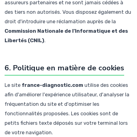
assureurs partenaires et ne sont jamais cédées à
des tiers non autorisés. Vous disposez également du
droit d'introduire une réclamation auprès de la
Commission Nationale de l'Informatique et des
Libertés (CNIL)
.
6. Politique en matière de cookies
Le site
france-diagnostic.com
utilise des cookies
afin d'améliorer l'expérience utilisateur, d'analyser la
fréquentation du site et d'optimiser les
fonctionnalités proposées. Les cookies sont de
petits fichiers texte déposés sur votre terminal lors
de votre navigation.