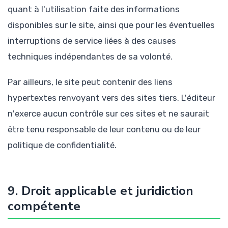
quant à l'utilisation faite des informations
disponibles sur le site, ainsi que pour les éventuelles
interruptions de service liées à des causes
techniques indépendantes de sa volonté.
Par ailleurs, le site peut contenir des liens
hypertextes renvoyant vers des sites tiers. L'éditeur
n'exerce aucun contrôle sur ces sites et ne saurait
être tenu responsable de leur contenu ou de leur
politique de confidentialité.
9. Droit applicable et juridiction
compétente