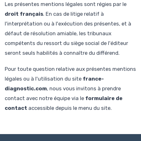
Les présentes mentions légales sont régies par le
droit français
. En cas de litige relatif à
l'interprétation ou à l'exécution des présentes, et à
défaut de résolution amiable, les tribunaux
compétents du ressort du siège social de l'éditeur
seront seuls habilités à connaître du différend.
Pour toute question relative aux présentes mentions
légales ou à l'utilisation du site
france-
diagnostic.com
, nous vous invitons à prendre
contact avec notre équipe via le
formulaire de
contact
accessible depuis le menu du site.