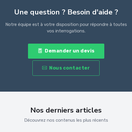
Une question ? Besoin d'aide ?
Notre équipe est à votre disposition pour répondre à toutes
vos interrogations.
Demander un devis
Nous contacter
Nos derniers articles
Découvrez nos contenus les plus récents