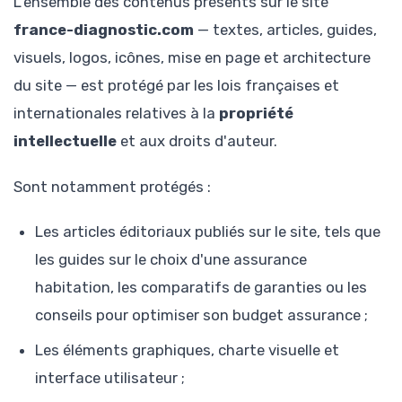
L'ensemble des contenus présents sur le site
france-diagnostic.com
— textes, articles, guides,
visuels, logos, icônes, mise en page et architecture
du site — est protégé par les lois françaises et
internationales relatives à la
propriété
intellectuelle
et aux droits d'auteur.
Sont notamment protégés :
Les articles éditoriaux publiés sur le site, tels que
les guides sur le choix d'une assurance
habitation, les comparatifs de garanties ou les
conseils pour optimiser son budget assurance ;
Les éléments graphiques, charte visuelle et
interface utilisateur ;