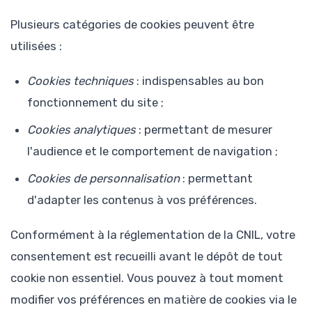
Plusieurs catégories de cookies peuvent être
utilisées :
Cookies techniques
: indispensables au bon
fonctionnement du site ;
Cookies analytiques
: permettant de mesurer
l'audience et le comportement de navigation ;
Cookies de personnalisation
: permettant
d'adapter les contenus à vos préférences.
Conformément à la réglementation de la CNIL, votre
consentement est recueilli avant le dépôt de tout
cookie non essentiel. Vous pouvez à tout moment
modifier vos préférences en matière de cookies via le