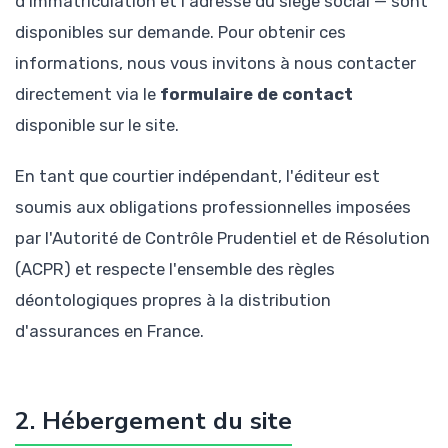
d'immatriculation et l'adresse du siège social — sont
disponibles sur demande. Pour obtenir ces
informations, nous vous invitons à nous contacter
directement via le
formulaire de contact
disponible sur le site.
En tant que courtier indépendant, l'éditeur est
soumis aux obligations professionnelles imposées
par l'Autorité de Contrôle Prudentiel et de Résolution
(ACPR) et respecte l'ensemble des règles
déontologiques propres à la distribution
d'assurances en France.
2. Hébergement du site