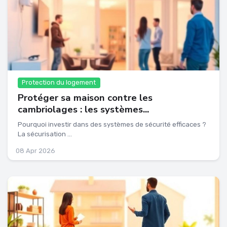
Protection du logement
Protéger sa maison contre les
cambriolages : les systèmes...
Pourquoi investir dans des systèmes de sécurité efficaces ?
La sécurisation ...
08 Apr 2026