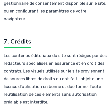
gestionnaire de consentement disponible sur le site,
ou en configurant les paramètres de votre
navigateur.
7. Crédits
Les contenus éditoriaux du site sont rédigés par des
rédacteurs spécialisés en assurance et en droit des
contrats. Les visuels utilisés sur le site proviennent
de sources libres de droits ou ont fait l'objet d'une
licence d'utilisation en bonne et due forme. Toute
réutilisation de ces éléments sans autorisation
préalable est interdite.