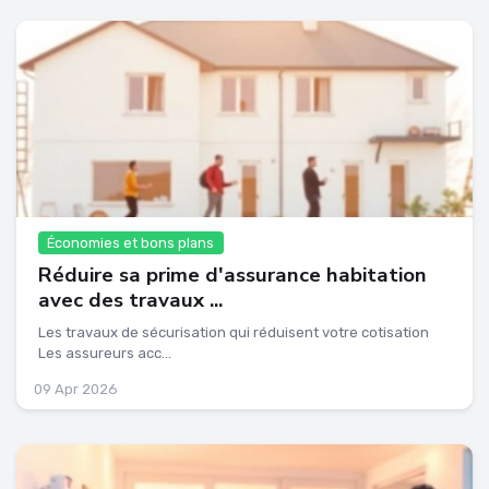
Économies et bons plans
Réduire sa prime d'assurance habitation
avec des travaux ...
Les travaux de sécurisation qui réduisent votre cotisation
Les assureurs acc...
09 Apr 2026