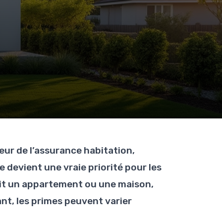
eur de l’assurance habitation,
e devient une vraie priorité pour les
it un appartement ou une maison,
ant, les primes peuvent varier