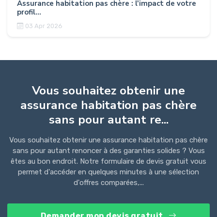
Assurance habitation pas chère : l'impact de votre
profil...
03 Apr 2026
Vous souhaitez obtenir une
assurance habitation pas chère
sans pour autant re...
Vous souhaitez obtenir une assurance habitation pas chère
sans pour autant renoncer à des garanties solides ? Vous
êtes au bon endroit. Notre formulaire de devis gratuit vous
permet d'accéder en quelques minutes à une sélection
d'offres comparées,...
Demander mon devis gratuit