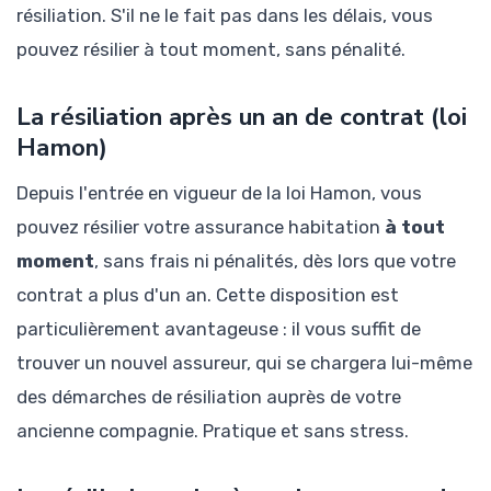
résiliation. S'il ne le fait pas dans les délais, vous
pouvez résilier à tout moment, sans pénalité.
La résiliation après un an de contrat (loi
Hamon)
Depuis l'entrée en vigueur de la loi Hamon, vous
pouvez résilier votre assurance habitation
à tout
moment
, sans frais ni pénalités, dès lors que votre
contrat a plus d'un an. Cette disposition est
particulièrement avantageuse : il vous suffit de
trouver un nouvel assureur, qui se chargera lui-même
des démarches de résiliation auprès de votre
ancienne compagnie. Pratique et sans stress.