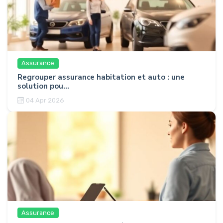
Assurance
Regrouper assurance habitation et auto : une
solution pou...
04 Apr 2026
Assurance