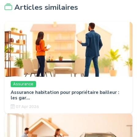
Articles similaires
Assurance
Assurance habitation pour propriétaire bailleur :
les gar...
07 Apr 2026