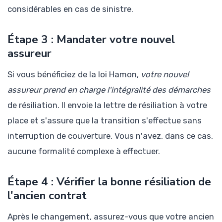
considérables en cas de sinistre.
Étape 3 : Mandater votre nouvel
assureur
Si vous bénéficiez de la loi Hamon,
votre nouvel
assureur prend en charge l'intégralité des démarches
de résiliation. Il envoie la lettre de résiliation à votre
place et s'assure que la transition s'effectue sans
interruption de couverture. Vous n'avez, dans ce cas,
aucune formalité complexe à effectuer.
Étape 4 : Vérifier la bonne résiliation de
l'ancien contrat
Après le changement, assurez-vous que votre ancien