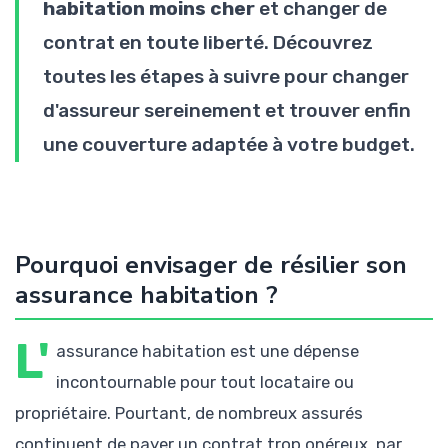
habitation moins cher
et changer de
contrat en toute liberté. Découvrez
toutes les étapes à suivre pour changer
d'assureur sereinement et trouver enfin
une couverture adaptée à votre budget.
Pourquoi envisager de résilier son
assurance habitation ?
L'
assurance habitation est une dépense
incontournable pour tout locataire ou
propriétaire. Pourtant, de nombreux assurés
continuent de payer un contrat trop onéreux, par