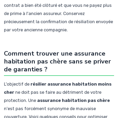
contrat a bien été clôturé et que vous ne payez plus
de prime à l'ancien assureur. Conservez
précieusement la confirmation de résiliation envoyée
par votre ancienne compagnie.
Comment trouver une assurance
habitation pas chère sans se priver
de garanties ?
L'objectif de
résilier assurance habitation moins
cher
ne doit pas se faire au détriment de votre
protection. Une
assurance habitation pas chère
n'est pas forcément synonyme de mauvaise
couverture. Voici quelques conseils pour optimiser