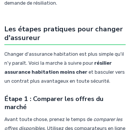
demande de résiliation.
Les étapes pratiques pour changer
d'assureur
Changer d'assurance habitation est plus simple qu'il
n'y paraît. Voici la marche à suivre pour
résilier
assurance habitation moins cher
et basculer vers
un contrat plus avantageux en toute sécurité.
Étape 1 : Comparer les offres du
marché
Avant toute chose, prenez le temps de
comparer les
offres disponibles
. Utilisez des comparateurs en ligne