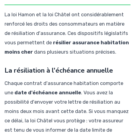
La loi Hamon et la loi Châtel ont considérablement
renforcé les droits des consommateurs en matière
de résiliation d'assurance. Ces dispositifs législatifs
vous permettent de
résilier assurance habitation
moins cher
dans plusieurs situations précises.
La résiliation à l'échéance annuelle
Chaque contrat d'assurance habitation comporte
une
date d'échéance annuelle
. Vous avez la
possibilité d'envoyer votre lettre de résiliation au
moins deux mois avant cette date. Si vous manquez
ce délai, la loi Châtel vous protège : votre assureur
est tenu de vous informer de la date limite de