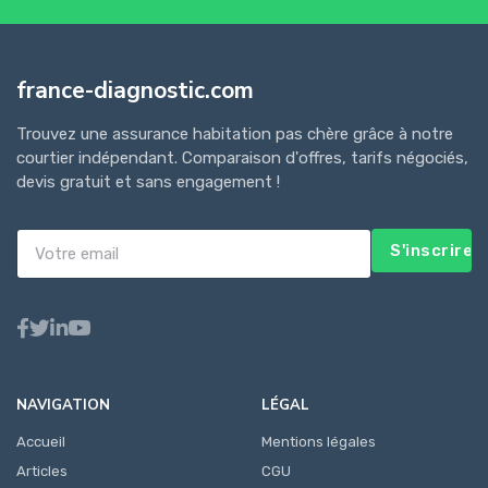
france-diagnostic.com
Trouvez une assurance habitation pas chère grâce à notre
courtier indépendant. Comparaison d'offres, tarifs négociés,
devis gratuit et sans engagement !
S'inscrire
NAVIGATION
LÉGAL
Accueil
Mentions légales
Articles
CGU