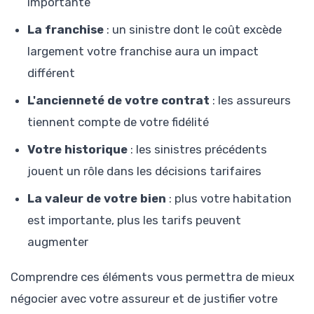
importante
La franchise
: un sinistre dont le coût excède
largement votre franchise aura un impact
différent
L'ancienneté de votre contrat
: les assureurs
tiennent compte de votre fidélité
Votre historique
: les sinistres précédents
jouent un rôle dans les décisions tarifaires
La valeur de votre bien
: plus votre habitation
est importante, plus les tarifs peuvent
augmenter
Comprendre ces éléments vous permettra de mieux
négocier avec votre assureur et de justifier votre