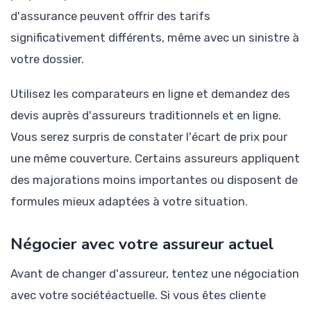
d'assurance peuvent offrir des tarifs
significativement différents, même avec un sinistre à
votre dossier.
Utilisez les comparateurs en ligne et demandez des
devis auprès d'assureurs traditionnels et en ligne.
Vous serez surpris de constater l'écart de prix pour
une même couverture. Certains assureurs appliquent
des majorations moins importantes ou disposent de
formules mieux adaptées à votre situation.
Négocier avec votre assureur actuel
Avant de changer d'assureur, tentez une négociation
avec votre sociétéactuelle. Si vous êtes cliente