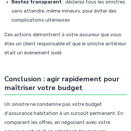
Restez transparent
: déclarez tous les sinistres
sans attendre, même mineurs, pour éviter des
complications ultérieures
Ces actions démontrent à votre assureur que vous
êtes un client responsable et que le sinistre antérieur
était un événement isolé.
Conclusion : agir rapidement pour
maîtriser votre budget
Un sinistre ne condamne pas votre budget
d'assurance habitation à un surcoût permanent. En
comparant les offres, en négociant avec votre