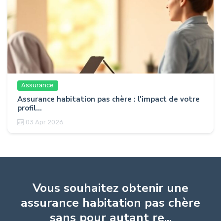
Assurance
Assurance habitation pas chère : l'impact de votre
profil...
03 Apr 2026
Vous souhaitez obtenir une
assurance habitation pas chère
sans pour autant re...