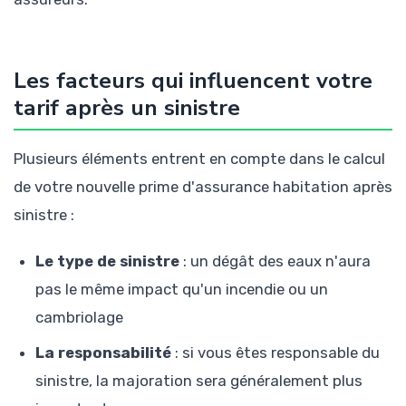
Les facteurs qui influencent votre
tarif après un sinistre
Plusieurs éléments entrent en compte dans le calcul
de votre nouvelle prime d'assurance habitation après
sinistre :
Le type de sinistre
: un dégât des eaux n'aura
pas le même impact qu'un incendie ou un
cambriolage
La responsabilité
: si vous êtes responsable du
sinistre, la majoration sera généralement plus