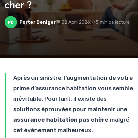
cher ?
Porter Deniger
02 April 2026
5 min de lecture
PD
Après un sinistre, l'augmentation de votre
prime d'assurance habitation vous semble
inévitable. Pourtant, il existe des
solutions éprouvées pour maintenir une
assurance habitation pas chère
malgré
cet événement malheureux.