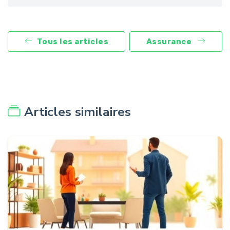
Tous les articles
Assurance
Articles similaires