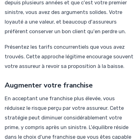
depuis plusieurs années et que c'est votre premier
sinistre, vous avez des arguments solides. Votre
loyauté a une valeur, et beaucoup d'assureurs
préfèrent conserver un bon client qu'en perdre un.
Présentez les tarifs concurrentiels que vous avez
trouvés. Cette approche légitime encourage souvent
votre assureur à revoir sa proposition à la baisse.
Augmenter votre franchise
En acceptant une franchise plus élevée, vous
réduisez le risque perçu par votre assureur. Cette
stratégie peut diminuer considérablement votre
prime, y compris après un sinistre. L'équilibre réside
dans le choix d'une franchise que vous êtes capable