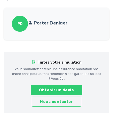
Porter Deniger
PD
Faites votre simulation
Vous souhaitez obtenir une assurance habitation pas
chère sans pour autant renoncer à des garanties solides
? Vous êt...
Obtenir un devis
Nous contacter