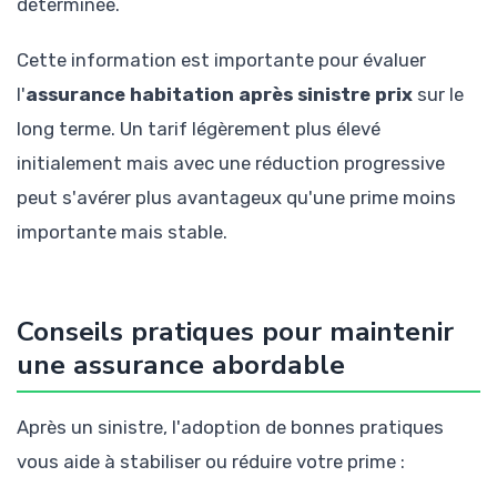
déterminée.
Cette information est importante pour évaluer
l'
assurance habitation après sinistre prix
sur le
long terme. Un tarif légèrement plus élevé
initialement mais avec une réduction progressive
peut s'avérer plus avantageux qu'une prime moins
importante mais stable.
Conseils pratiques pour maintenir
une assurance abordable
Après un sinistre, l'adoption de bonnes pratiques
vous aide à stabiliser ou réduire votre prime :