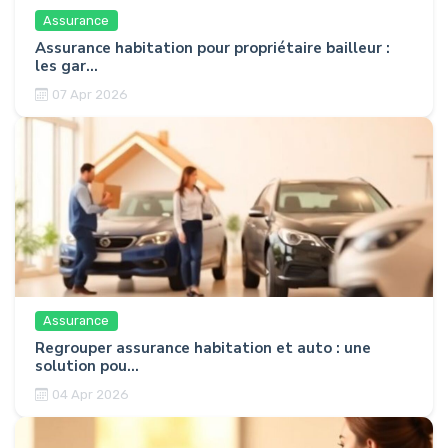
Assurance
Assurance habitation pour propriétaire bailleur :
les gar...
07 Apr 2026
Assurance
Regrouper assurance habitation et auto : une
solution pou...
04 Apr 2026