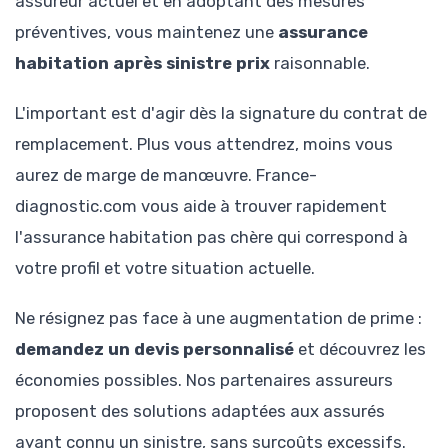
assureur actuel et en adoptant des mesures
préventives, vous maintenez une
assurance
habitation après sinistre prix
raisonnable.
L'important est d'agir dès la signature du contrat de
remplacement. Plus vous attendrez, moins vous
aurez de marge de manœuvre. France-
diagnostic.com vous aide à trouver rapidement
l'assurance habitation pas chère qui correspond à
votre profil et votre situation actuelle.
Ne résignez pas face à une augmentation de prime :
demandez un devis personnalisé
et découvrez les
économies possibles. Nos partenaires assureurs
proposent des solutions adaptées aux assurés
ayant connu un sinistre, sans surcoûts excessifs.