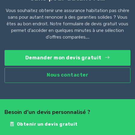
Vous souhaitez obtenir une assurance habitation pas chère
sans pour autant renoncer à des garanties solides ? Vous
êtes au bon endroit. Notre formulaire de devis gratuit vous
permet d'accéder en quelques minutes à une sélection
d'offres comparées,...
Demander mon devis gratuit
Nous contacter
Besoin d'un devis personnalisé ?
Obtenir un devis gratuit