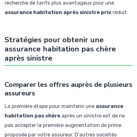
recherche de tarifs plus avantageux pour une
assurance habitation après sinistre prix
réduit.
Stratégies pour obtenir une
assurance habitation pas chère
après sinistre
Comparer les offres auprès de plusieurs
assureurs
La première étape pour maintenir une
assurance
habitation pas chère
après un sinistre est de ne
pas accepter la première augmentation de prime
proposée par votre assureur. D'autres sociétés