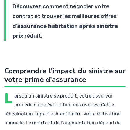
Découvrez comment négocier votre
contrat et trouver les meilleures offres
d'
assurance habitation après sinistre
prix
réduit.
Comprendre l'impact du sinistre sur
votre prime d'assurance
L
orsqu'un sinistre se produit, votre assureur
procède à une évaluation des risques. Cette
réévaluation impacte directement votre cotisation
annuelle. Le montant de l'augmentation dépend de