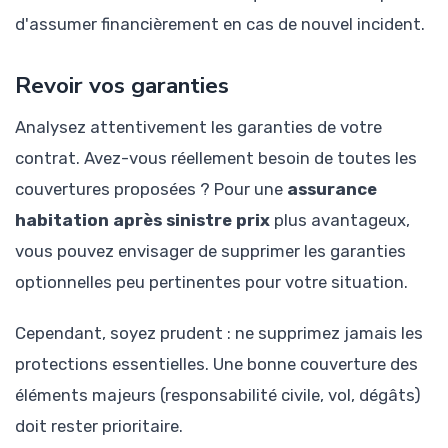
d'assumer financièrement en cas de nouvel incident.
Revoir vos garanties
Analysez attentivement les garanties de votre
contrat. Avez-vous réellement besoin de toutes les
couvertures proposées ? Pour une
assurance
habitation après sinistre prix
plus avantageux,
vous pouvez envisager de supprimer les garanties
optionnelles peu pertinentes pour votre situation.
Cependant, soyez prudent : ne supprimez jamais les
protections essentielles. Une bonne couverture des
éléments majeurs (responsabilité civile, vol, dégâts)
doit rester prioritaire.