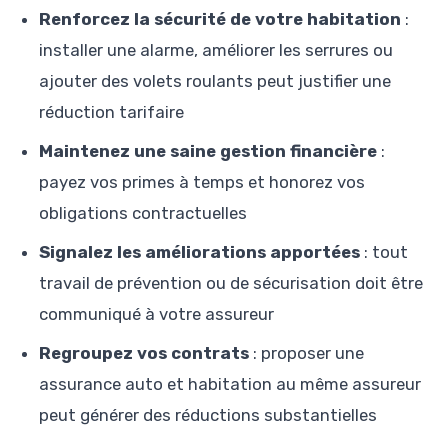
Renforcez la sécurité de votre habitation
:
installer une alarme, améliorer les serrures ou
ajouter des volets roulants peut justifier une
réduction tarifaire
Maintenez une saine gestion financière
:
payez vos primes à temps et honorez vos
obligations contractuelles
Signalez les améliorations apportées
: tout
travail de prévention ou de sécurisation doit être
communiqué à votre assureur
Regroupez vos contrats
: proposer une
assurance auto et habitation au même assureur
peut générer des réductions substantielles