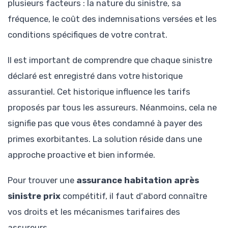
plusieurs facteurs : la nature du sinistre, sa
fréquence, le coût des indemnisations versées et les
conditions spécifiques de votre contrat.
Il est important de comprendre que chaque sinistre
déclaré est enregistré dans votre historique
assurantiel. Cet historique influence les tarifs
proposés par tous les assureurs. Néanmoins, cela ne
signifie pas que vous êtes condamné à payer des
primes exorbitantes. La solution réside dans une
approche proactive et bien informée.
Pour trouver une
assurance habitation après
sinistre prix
compétitif, il faut d'abord connaître
vos droits et les mécanismes tarifaires des
assureurs.