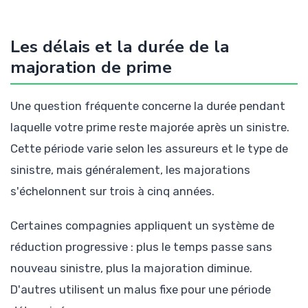
Les délais et la durée de la
majoration de prime
Une question fréquente concerne la durée pendant
laquelle votre prime reste majorée après un sinistre.
Cette période varie selon les assureurs et le type de
sinistre, mais généralement, les majorations
s'échelonnent sur trois à cinq années.
Certaines compagnies appliquent un système de
réduction progressive : plus le temps passe sans
nouveau sinistre, plus la majoration diminue.
D'autres utilisent un malus fixe pour une période