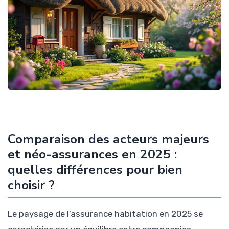
Comparaison des acteurs majeurs
et néo-assurances en 2025 :
quelles différences pour bien
choisir ?
Le paysage de l’assurance habitation en 2025 se