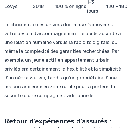
1-3
Lovys
2018
100 % en ligne
120 – 180
jours
Le choix entre ces univers doit ainsi s’appuyer sur
votre besoin d’accompagnement, le poids accordé à
une relation humaine versus la rapidité digitale, ou
même la complexité des garanties recherchées. Par
exemple, un jeune actif en appartement urbain
privilégiera certainement la flexibilité et la simplicité
d’un néo-assureur, tandis qu’un propriétaire d’une
maison ancienne en zone rurale pourra préférer la
sécurité d’une compagnie traditionnelle.
Retour d’expériences d’assurés :