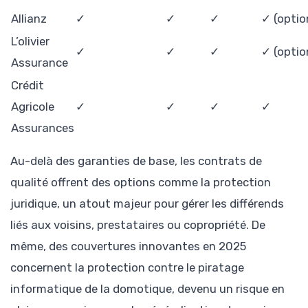
Allianz
✓
✓
✓
✓ (optio
L’olivier
✓
✓
✓
✓ (optio
Assurance
Crédit
Agricole
✓
✓
✓
✓
Assurances
Au-delà des garanties de base, les contrats de
qualité offrent des options comme la protection
juridique, un atout majeur pour gérer les différends
liés aux voisins, prestataires ou copropriété. De
même, des couvertures innovantes en 2025
concernent la protection contre le piratage
informatique de la domotique, devenu un risque en