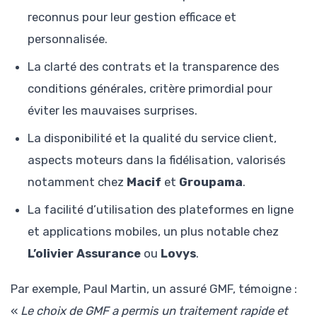
reconnus pour leur gestion efficace et
personnalisée.
La clarté des contrats et la transparence des
conditions générales, critère primordial pour
éviter les mauvaises surprises.
La disponibilité et la qualité du service client,
aspects moteurs dans la fidélisation, valorisés
notamment chez
Macif
et
Groupama
.
La facilité d’utilisation des plateformes en ligne
et applications mobiles, un plus notable chez
L’olivier Assurance
ou
Lovys
.
Par exemple, Paul Martin, un assuré GMF, témoigne :
«
Le choix de GMF a permis un traitement rapide et