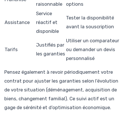
raisonnable
options
Service
Tester la disponibilité
Assistance
réactif et
avant la souscription
disponible
Utiliser un comparateur
Justifiés par
Tarifs
ou demander un devis
les garanties
personnalisé
Pensez également à revoir périodiquement votre
contrat pour ajuster les garanties selon l’évolution
de votre situation (déménagement, acquisition de
biens, changement familial). Ce suivi actif est un
gage de sérénité et d’optimisation économique.