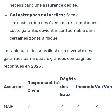
nécessitant une assurance dédiée.
Catastrophes naturelles
: face à
l’intensification des événements climatiques,
cette garantie devient incontournable dans
certaines zones à risque.
Le tableau ci-dessous illustre la diversité des
garanties parmi quatre grandes compagnies
reconnues en 2025 :
Dégâts
Responsabilité
Assureur
des
Incendie
Vol/Van
Civile
Eaux
MAIF
✓
✓
✓
✓