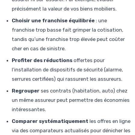
précisément la valeur de vos biens mobiliers.
Choisir une franchise équilibrée
: une
franchise trop basse fait grimper la cotisation,
tandis qu’une franchise trop élevée peut coûter
cher en cas de sinistre.
Profiter des réductions
offertes pour
l’installation de dispositifs de sécurité (alarme,
serrures certifiées) qui rassurent les assureurs.
Regrouper
ses contrats (habitation, auto) chez
un même assureur peut permettre des économies
intéressantes.
Comparer systématiquement
les offres en ligne
via des comparateurs actualisés pour dénicher les