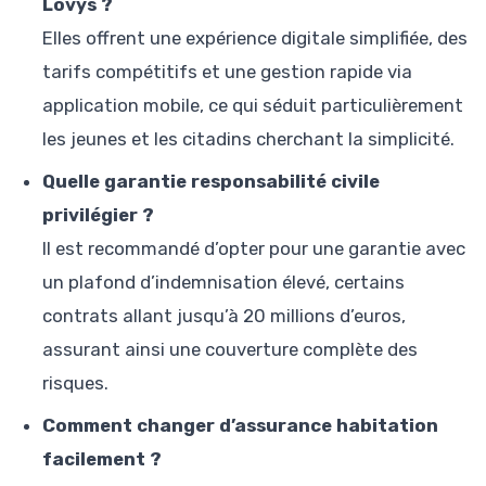
Lovys ?
Elles offrent une expérience digitale simplifiée, des
tarifs compétitifs et une gestion rapide via
application mobile, ce qui séduit particulièrement
les jeunes et les citadins cherchant la simplicité.
Quelle garantie responsabilité civile
privilégier ?
Il est recommandé d’opter pour une garantie avec
un plafond d’indemnisation élevé, certains
contrats allant jusqu’à 20 millions d’euros,
assurant ainsi une couverture complète des
risques.
Comment changer d’assurance habitation
facilement ?