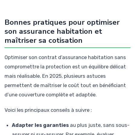
Bonnes pratiques pour optimiser
son assurance habitation et
maîtriser sa cotisation
Optimiser son contrat d’assurance habitation sans
compromettre la protection est un équilibre délicat
mais réalisable. En 2025, plusieurs astuces
permettent de maîtriser le coût tout en bénéficiant
d’une couverture complète et adaptée.
Voici les principaux conseils à suivre :
Adapter les garanties
au plus juste, sans sous-
assurer ni sur-assurer. Par exemple, évaluer