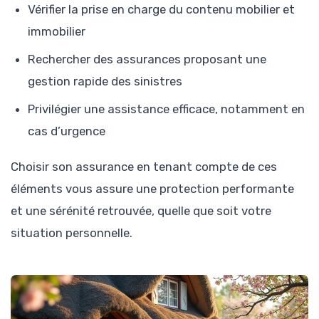
Vérifier la prise en charge du contenu mobilier et
immobilier
Rechercher des assurances proposant une
gestion rapide des sinistres
Privilégier une assistance efficace, notamment en
cas d’urgence
Choisir son assurance en tenant compte de ces
éléments vous assure une protection performante
et une sérénité retrouvée, quelle que soit votre
situation personnelle.