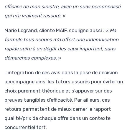
efficace de mon sinistre, avec un suivi personnalisé
qui m’a vraiment rassuré.
»
Marie Legrand, cliente MAIF, souligne aussi : «
Ma
formule tous risques m’a offert une indemnisation
rapide suite à un dégât des eaux important, sans
démarches complexes.
»
L’intégration de ces avis dans la prise de décision
accompagne ainsi les futurs assurés pour éviter un
choix purement théorique et s’appuyer sur des
preuves tangibles d’efficacité. Par ailleurs, ces
retours permettent de mieux cerner le rapport
qualité/prix de chaque offre dans un contexte
concurrentiel fort.