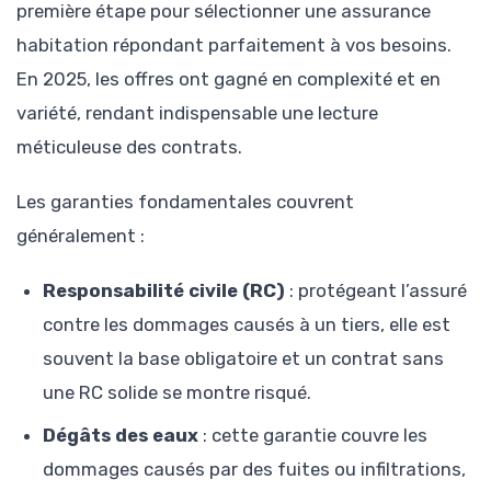
première étape pour sélectionner une assurance
habitation répondant parfaitement à vos besoins.
En 2025, les offres ont gagné en complexité et en
variété, rendant indispensable une lecture
méticuleuse des contrats.
Les garanties fondamentales couvrent
généralement :
Responsabilité civile (RC)
: protégeant l’assuré
contre les dommages causés à un tiers, elle est
souvent la base obligatoire et un contrat sans
une RC solide se montre risqué.
Dégâts des eaux
: cette garantie couvre les
dommages causés par des fuites ou infiltrations,