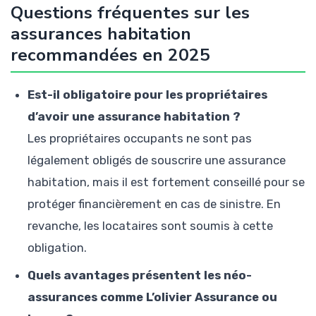
Questions fréquentes sur les
assurances habitation
recommandées en 2025
Est-il obligatoire pour les propriétaires
d’avoir une assurance habitation ?
Les propriétaires occupants ne sont pas
légalement obligés de souscrire une assurance
habitation, mais il est fortement conseillé pour se
protéger financièrement en cas de sinistre. En
revanche, les locataires sont soumis à cette
obligation.
Quels avantages présentent les néo-
assurances comme L’olivier Assurance ou