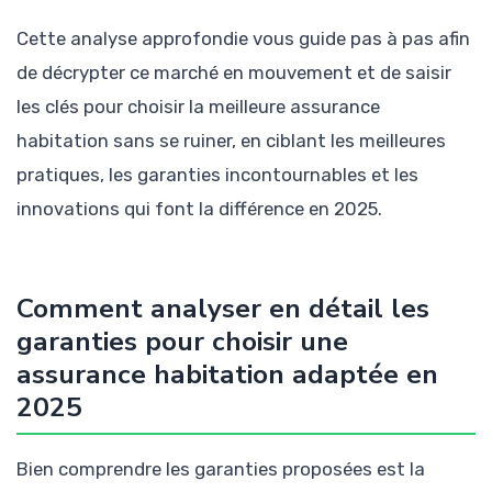
Cette analyse approfondie vous guide pas à pas afin
de décrypter ce marché en mouvement et de saisir
les clés pour choisir la meilleure assurance
habitation sans se ruiner, en ciblant les meilleures
pratiques, les garanties incontournables et les
innovations qui font la différence en 2025.
Comment analyser en détail les
garanties pour choisir une
assurance habitation adaptée en
2025
Bien comprendre les garanties proposées est la