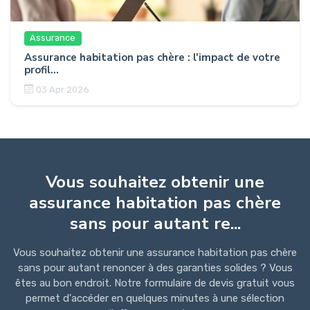
Assurance
Assurance habitation pas chère : l'impact de votre
profil...
03 Apr 2026
Vous souhaitez obtenir une
assurance habitation pas chère
sans pour autant re...
Vous souhaitez obtenir une assurance habitation pas chère
sans pour autant renoncer à des garanties solides ? Vous
êtes au bon endroit. Notre formulaire de devis gratuit vous
permet d'accéder en quelques minutes à une sélection