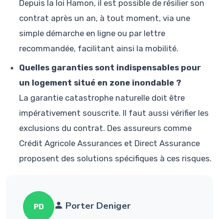
Depuis la loi Hamon, il est possible de résilier son
contrat après un an, à tout moment, via une
simple démarche en ligne ou par lettre
recommandée, facilitant ainsi la mobilité.
Quelles garanties sont indispensables pour
un logement situé en zone inondable ?
La garantie catastrophe naturelle doit être
impérativement souscrite. Il faut aussi vérifier les
exclusions du contrat. Des assureurs comme
Crédit Agricole Assurances et Direct Assurance
proposent des solutions spécifiques à ces risques.
Porter Deniger
PD