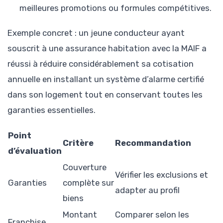
meilleures promotions ou formules compétitives.
Exemple concret : un jeune conducteur ayant
souscrit à une assurance habitation avec la MAIF a
réussi à réduire considérablement sa cotisation
annuelle en installant un système d’alarme certifié
dans son logement tout en conservant toutes les
garanties essentielles.
Point
Critère
Recommandation
d’évaluation
Couverture
Vérifier les exclusions et
Garanties
complète sur
adapter au profil
biens
Montant
Comparer selon les
Franchise