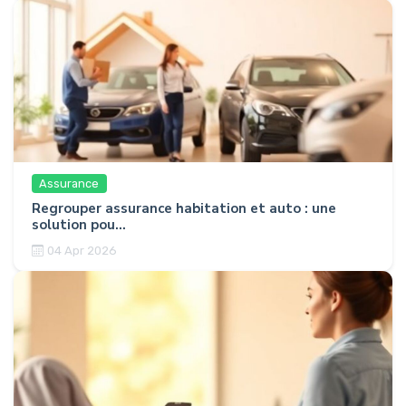
Assurance
Regrouper assurance habitation et auto : une
solution pou...
04 Apr 2026