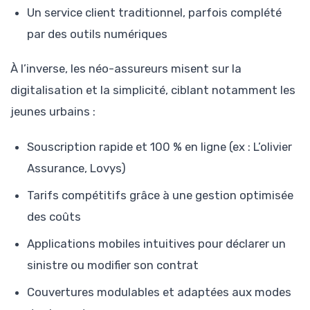
Un service client traditionnel, parfois complété
par des outils numériques
À l’inverse, les néo-assureurs misent sur la
digitalisation et la simplicité, ciblant notamment les
jeunes urbains :
Souscription rapide et 100 % en ligne (ex : L’olivier
Assurance, Lovys)
Tarifs compétitifs grâce à une gestion optimisée
des coûts
Applications mobiles intuitives pour déclarer un
sinistre ou modifier son contrat
Couvertures modulables et adaptées aux modes