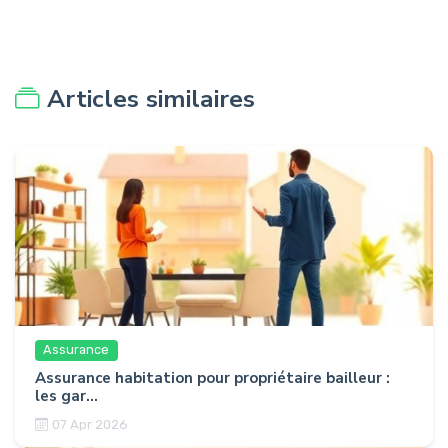
Articles similaires
Assurance
Assurance habitation pour propriétaire bailleur :
les gar...
07 Apr 2026