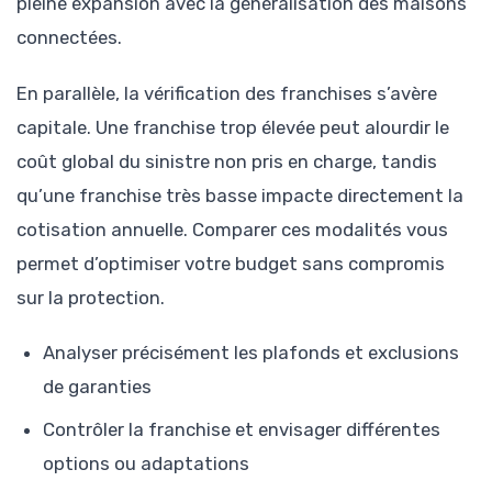
pleine expansion avec la généralisation des maisons
connectées.
En parallèle, la vérification des franchises s’avère
capitale. Une franchise trop élevée peut alourdir le
coût global du sinistre non pris en charge, tandis
qu’une franchise très basse impacte directement la
cotisation annuelle. Comparer ces modalités vous
permet d’optimiser votre budget sans compromis
sur la protection.
Analyser précisément les plafonds et exclusions
de garanties
Contrôler la franchise et envisager différentes
options ou adaptations