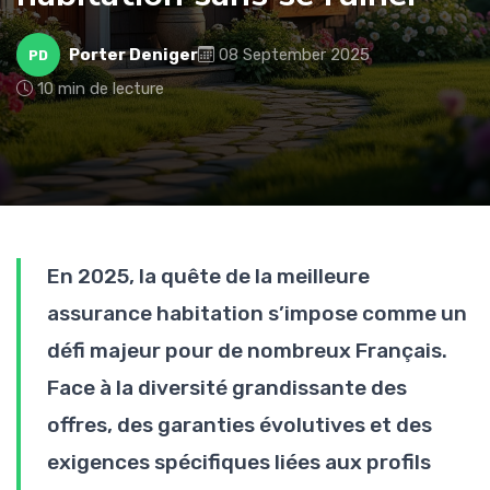
Porter Deniger
08 September 2025
PD
10 min de lecture
En 2025, la quête de la meilleure
assurance habitation s’impose comme un
défi majeur pour de nombreux Français.
Face à la diversité grandissante des
offres, des garanties évolutives et des
exigences spécifiques liées aux profils