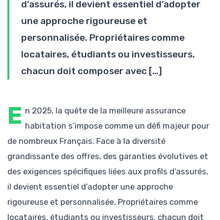
d’assurés, il devient essentiel d’adopter
une approche rigoureuse et
personnalisée. Propriétaires comme
locataires, étudiants ou investisseurs,
chacun doit composer avec […]
E
n 2025, la quête de la meilleure assurance
habitation s’impose comme un défi majeur pour
de nombreux Français. Face à la diversité
grandissante des offres, des garanties évolutives et
des exigences spécifiques liées aux profils d’assurés,
il devient essentiel d’adopter une approche
rigoureuse et personnalisée. Propriétaires comme
locataires, étudiants ou investisseurs, chacun doit