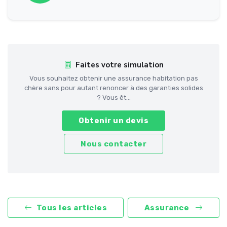
Faites votre simulation
Vous souhaitez obtenir une assurance habitation pas
chère sans pour autant renoncer à des garanties solides
? Vous êt...
Obtenir un devis
Nous contacter
Tous les articles
Assurance