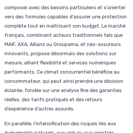
composer avec des besoins particuliers et s’orienter
vers des formules capables d’assurer une protection
complète tout en maîtrisant son budget. Le marché
français, combinant acteurs traditionnels tels que
MAIF, AXA, Allianz ou Groupama, et néo-assureurs
innovants, propose désormais des solutions sur
mesure, alliant flexibilité et services numériques
performants. Ce climat concurrentiel bénéficie au
consommateur, qui peut ainsi prendre une décision
éclairée, fondée sur une analyse fine des garanties
réelles, des tarifs pratiqués et des retours
d’expérience d’autres assurés.
En parallèle, l’intensification des risques liés aux
événements naturels, aux vols ou aux sinistres