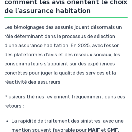
comment les avis orientent le choix
de l’assurance habitation
Les témoignages des assurés jouent désormais un
rôle déterminant dans le processus de sélection
d’une assurance habitation. En 2025, avec l’essor
des plateformes d’avis et des réseaux sociaux, les
consommateurs s’appuient sur des expériences
concrètes pour juger la qualité des services et la
réactivité des assureurs.
Plusieurs thèmes reviennent fréquemment dans ces
retours :
La rapidité de traitement des sinistres, avec une
mention souvent favorable pour
MAIF
et
GMF
,