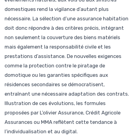
domestiques rend la vigilance d’autant plus
nécessaire. La sélection d’une assurance habitation
doit donc répondre à des critères précis, intégrant
non seulement la couverture des biens matériels
mais également la responsabilité civile et les
prestations d’assistance. De nouvelles exigences
comme la protection contre le piratage de
domotique ou les garanties spécifiques aux
résidences secondaires se démocratisent,
entraînant une nécessaire adaptation des contrats.
Illustration de ces évolutions, les formules
proposées par L’olivier Assurance, Crédit Agricole
Assurances ou MMA reflètent cette tendance à
l’individualisation et au digital.