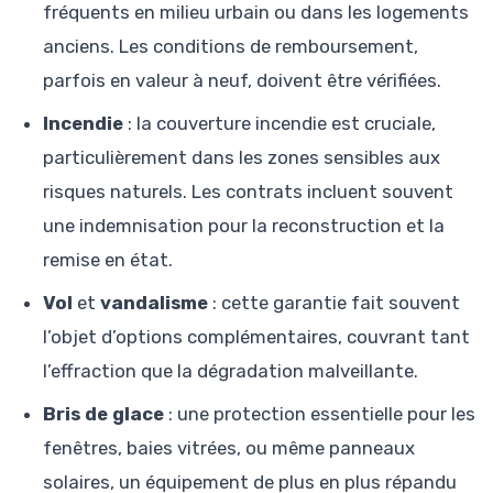
fréquents en milieu urbain ou dans les logements
anciens. Les conditions de remboursement,
parfois en valeur à neuf, doivent être vérifiées.
Incendie
: la couverture incendie est cruciale,
particulièrement dans les zones sensibles aux
risques naturels. Les contrats incluent souvent
une indemnisation pour la reconstruction et la
remise en état.
Vol
et
vandalisme
: cette garantie fait souvent
l’objet d’options complémentaires, couvrant tant
l’effraction que la dégradation malveillante.
Bris de glace
: une protection essentielle pour les
fenêtres, baies vitrées, ou même panneaux
solaires, un équipement de plus en plus répandu