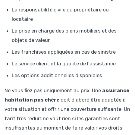
La responsabilité civile du propriétaire ou
locataire
La prise en charge des biens mobiliers et des
objets de valeur
Les franchises appliquées en cas de sinistre
Le service client et la qualité de l'assistance
Les options additionnelles disponibles
Ne vous fiez pas uniquement au prix. Une
assurance
habitation pas chère
doit d'abord être adaptée à
votre situation et offrir une couverture suffisante. Un
tarif très réduit ne vaut rien si les garanties sont
insuffisantes au moment de faire valoir vos droits.