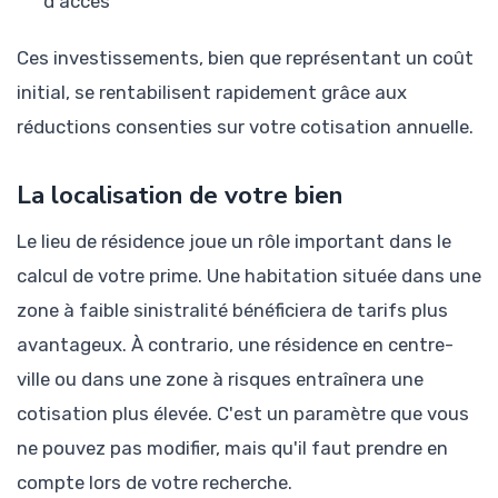
d'accès
Ces investissements, bien que représentant un coût
initial, se rentabilisent rapidement grâce aux
réductions consenties sur votre cotisation annuelle.
La localisation de votre bien
Le lieu de résidence joue un rôle important dans le
calcul de votre prime. Une habitation située dans une
zone à faible sinistralité bénéficiera de tarifs plus
avantageux. À contrario, une résidence en centre-
ville ou dans une zone à risques entraînera une
cotisation plus élevée. C'est un paramètre que vous
ne pouvez pas modifier, mais qu'il faut prendre en
compte lors de votre recherche.