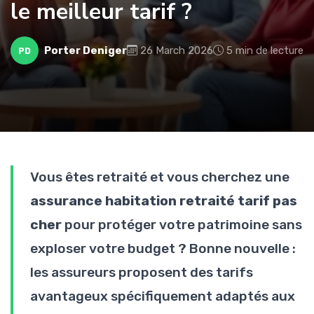
le meilleur tarif ?
Porter Deniger
26 March 2026
5 min de lecture
PD
Vous êtes retraité et vous cherchez une
assurance habitation retraité tarif pas
cher
pour protéger votre patrimoine sans
exploser votre budget ? Bonne nouvelle :
les assureurs proposent des tarifs
avantageux spécifiquement adaptés aux