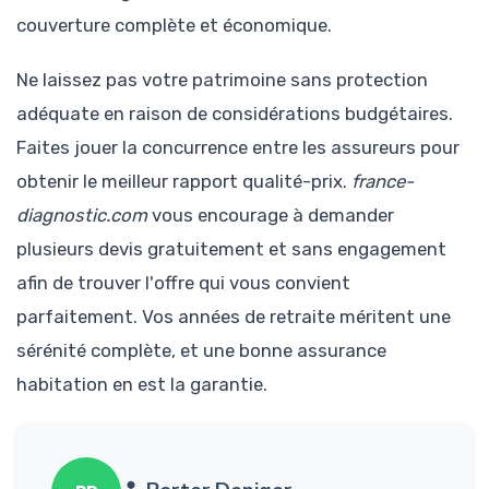
couverture complète et économique.
Ne laissez pas votre patrimoine sans protection
adéquate en raison de considérations budgétaires.
Faites jouer la concurrence entre les assureurs pour
obtenir le meilleur rapport qualité-prix.
france-
diagnostic.com
vous encourage à demander
plusieurs devis gratuitement et sans engagement
afin de trouver l'offre qui vous convient
parfaitement. Vos années de retraite méritent une
sérénité complète, et une bonne assurance
habitation en est la garantie.