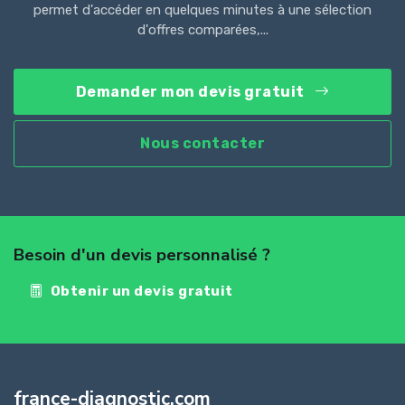
permet d'accéder en quelques minutes à une sélection
d'offres comparées,...
Demander mon devis gratuit
Nous contacter
Besoin d'un devis personnalisé ?
Obtenir un devis gratuit
france-diagnostic.com