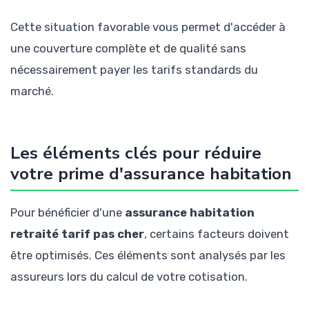
Cette situation favorable vous permet d'accéder à
une couverture complète et de qualité sans
nécessairement payer les tarifs standards du
marché.
Les éléments clés pour réduire
votre prime d'assurance habitation
Pour bénéficier d'une
assurance habitation
retraité tarif pas cher
, certains facteurs doivent
être optimisés. Ces éléments sont analysés par les
assureurs lors du calcul de votre cotisation.