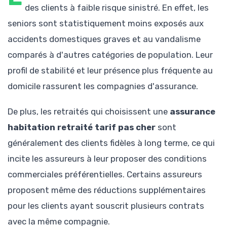
des clients à faible risque sinistré. En effet, les
seniors sont statistiquement moins exposés aux
accidents domestiques graves et au vandalisme
comparés à d'autres catégories de population. Leur
profil de stabilité et leur présence plus fréquente au
domicile rassurent les compagnies d'assurance.
De plus, les retraités qui choisissent une
assurance
habitation retraité tarif pas cher
sont
généralement des clients fidèles à long terme, ce qui
incite les assureurs à leur proposer des conditions
commerciales préférentielles. Certains assureurs
proposent même des réductions supplémentaires
pour les clients ayant souscrit plusieurs contrats
avec la même compagnie.