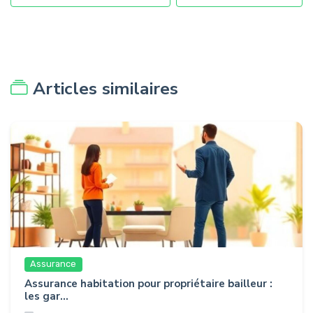
Articles similaires
Assurance
Assurance habitation pour propriétaire bailleur :
les gar...