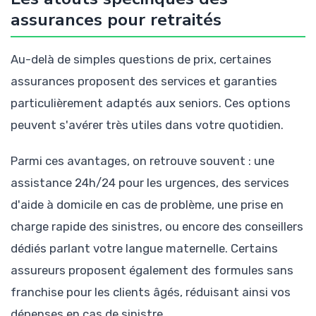
assurances pour retraités
Au-delà de simples questions de prix, certaines
assurances proposent des services et garanties
particulièrement adaptés aux seniors. Ces options
peuvent s'avérer très utiles dans votre quotidien.
Parmi ces avantages, on retrouve souvent : une
assistance 24h/24 pour les urgences, des services
d'aide à domicile en cas de problème, une prise en
charge rapide des sinistres, ou encore des conseillers
dédiés parlant votre langue maternelle. Certains
assureurs proposent également des formules sans
franchise pour les clients âgés, réduisant ainsi vos
dépenses en cas de sinistre.