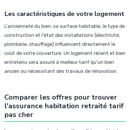
Les caractéristiques de votre logement
L'ancienneté du bien, sa surface habitable, le type de
construction et l'état des installations (électricité,
plomberie, chauffage) influencent directement le
coût de votre couverture. Un logement récent et bien
entretenu sera assuré à meilleur tarif qu'un bien
ancien ou nécessitant des travaux de rénovation.
Comparer les offres pour trouver
l'assurance habitation retraité tarif
pas cher