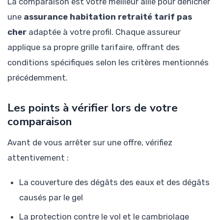
La comparaison est votre meilleur allié pour dénicher
une
assurance habitation retraité tarif pas
cher
adaptée à votre profil. Chaque assureur
applique sa propre grille tarifaire, offrant des
conditions spécifiques selon les critères mentionnés
précédemment.
Les points à vérifier lors de votre
comparaison
Avant de vous arrêter sur une offre, vérifiez
attentivement :
La couverture des dégâts des eaux et des dégâts
causés par le gel
La protection contre le vol et le cambriolage