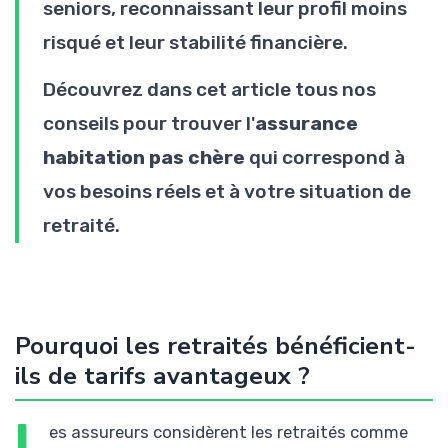
seniors, reconnaissant leur profil moins
risqué et leur stabilité financière.
Découvrez dans cet article tous nos
conseils pour trouver l'
assurance
habitation pas chère
qui correspond à
vos besoins réels et à votre situation de
retraité.
Pourquoi les retraités bénéficient-
ils de tarifs avantageux ?
L
es assureurs considèrent les retraités comme