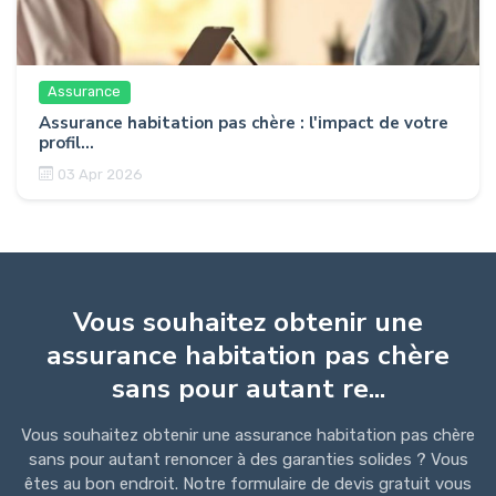
Assurance
Assurance habitation pas chère : l'impact de votre
profil...
03 Apr 2026
Vous souhaitez obtenir une
assurance habitation pas chère
sans pour autant re...
Vous souhaitez obtenir une assurance habitation pas chère
sans pour autant renoncer à des garanties solides ? Vous
êtes au bon endroit. Notre formulaire de devis gratuit vous