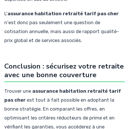
L'
assurance habitation retraité tarif pas cher
n'est donc pas seulement une question de
cotisation annuelle, mais aussi de rapport qualité-
prix global et de services associés.
Conclusion : sécurisez votre retraite
avec une bonne couverture
Trouver une
assurance habitation retraité tarif
pas cher
est tout à fait possible en adoptant la
bonne stratégie. En comparant les offres, en
optimisant les critères réducteurs de prime et en
vérifiant les garanties, vous accèderez à une