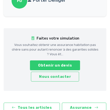
Porter Deniger
PD
Faites votre simulation
Vous souhaitez obtenir une assurance habitation pas
chère sans pour autant renoncer à des garanties solides
? Vous êt...
Obtenir un devis
Nous contacter
Tous les articles
Assurance