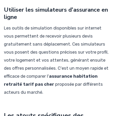
Utiliser les simulateurs d'assurance en
ligne
Les outils de simulation disponibles sur internet
vous permettent de recevoir plusieurs devis
gratuitement sans déplacement. Ces simulateurs
vous posent des questions précises sur votre profil,
votre logement et vos attentes, générant ensuite
des offres personnalisées. C'est un moyen rapide et
efficace de comparer l'
assurance habitation
retraité tarif pas cher
proposée par différents
acteurs du marché.
Les atouts spécifiques des