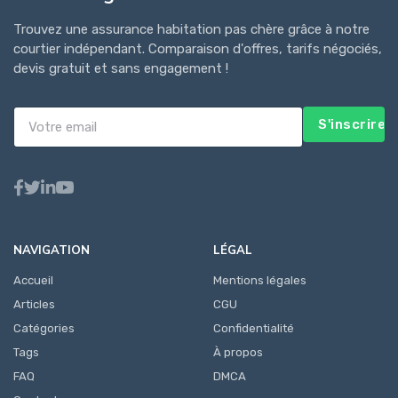
Trouvez une assurance habitation pas chère grâce à notre
courtier indépendant. Comparaison d'offres, tarifs négociés,
devis gratuit et sans engagement !
S'inscrire
NAVIGATION
LÉGAL
Accueil
Mentions légales
Articles
CGU
Catégories
Confidentialité
Tags
À propos
FAQ
DMCA