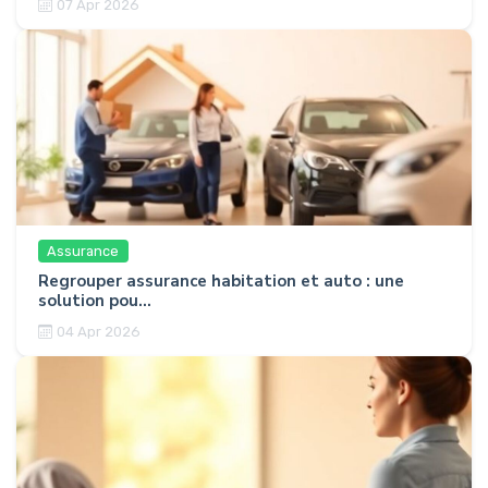
07 Apr 2026
Assurance
Regrouper assurance habitation et auto : une
solution pou...
04 Apr 2026