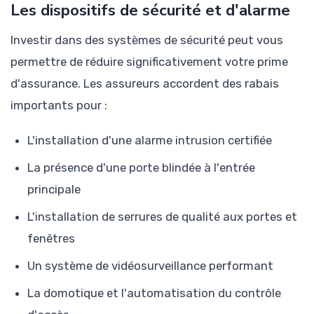
Les dispositifs de sécurité et d'alarme
Investir dans des systèmes de sécurité peut vous
permettre de réduire significativement votre prime
d'assurance. Les assureurs accordent des rabais
importants pour :
L'installation d'une alarme intrusion certifiée
La présence d'une porte blindée à l'entrée
principale
L'installation de serrures de qualité aux portes et
fenêtres
Un système de vidéosurveillance performant
La domotique et l'automatisation du contrôle