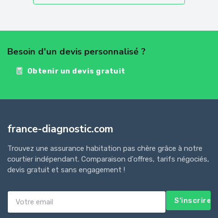
Besoin d'un devis personnalisé ?
Obtenir un devis gratuit
france-diagnostic.com
Trouvez une assurance habitation pas chère grâce à notre
courtier indépendant. Comparaison d'offres, tarifs négociés,
devis gratuit et sans engagement !
S'inscrire