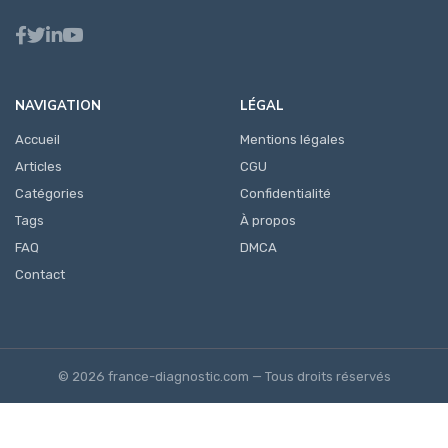
NAVIGATION
LÉGAL
Accueil
Mentions légales
Articles
CGU
Catégories
Confidentialité
Tags
À propos
FAQ
DMCA
Contact
© 2026 france-diagnostic.com — Tous droits réservés