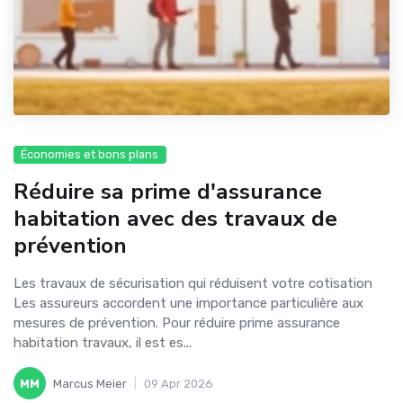
Économies et bons plans
Réduire sa prime d'assurance
habitation avec des travaux de
prévention
Les travaux de sécurisation qui réduisent votre cotisation
Les assureurs accordent une importance particulière aux
mesures de prévention. Pour réduire prime assurance
habitation travaux, il est es...
MM
Marcus Meier
|
09 Apr 2026