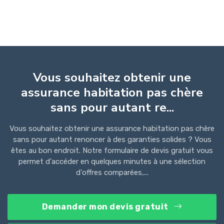
Vous souhaitez obtenir une
assurance habitation pas chère
sans pour autant re...
Vous souhaitez obtenir une assurance habitation pas chère
sans pour autant renoncer à des garanties solides ? Vous
êtes au bon endroit. Notre formulaire de devis gratuit vous
permet d'accéder en quelques minutes à une sélection
d'offres comparées,...
Demander mon devis gratuit