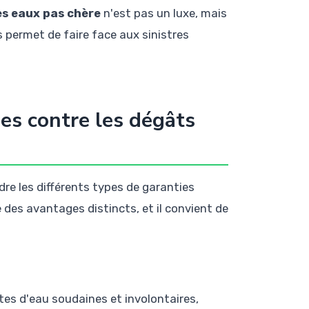
s eaux pas chère
n'est pas un luxe, mais
 permet de faire face aux sinistres
es contre les dégâts
dre les différents types de garanties
 des avantages distincts, et il convient de
ites d'eau soudaines et involontaires,