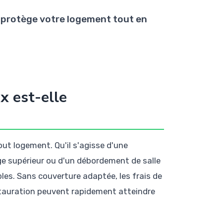
i protège votre logement tout en
x est-elle
ut logement. Qu'il s'agisse d'une
age supérieur ou d'un débordement de salle
les. Sans couverture adaptée, les frais de
tauration peuvent rapidement atteindre