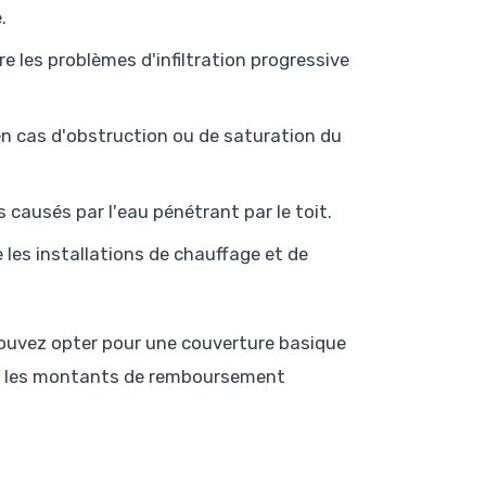
.
e les problèmes d'infiltration progressive
 en cas d'obstruction ou de saturation du
causés par l'eau pénétrant par le toit.
 les installations de chauffage et de
pouvez opter pour une couverture basique
s et les montants de remboursement