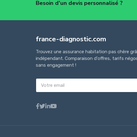
Besoin d'un devis personnalisé ?
france-diagnostic.com
Trouvez une assurance habitation pas chère grâ
indépendant. Comparaison d'offres, tarifs négoci
sans engagement !