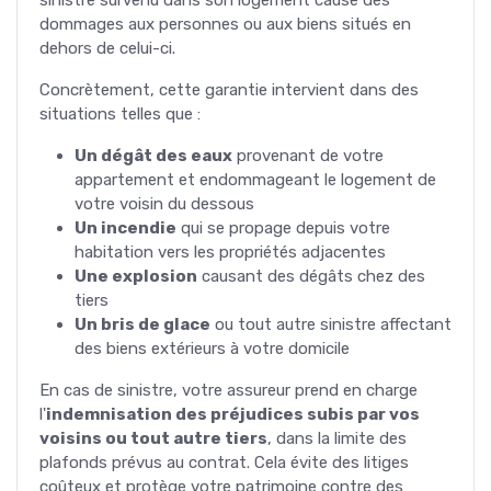
dommages aux personnes ou aux biens situés en
dehors de celui-ci.
Concrètement, cette garantie intervient dans des
situations telles que :
Un dégât des eaux
provenant de votre
appartement et endommageant le logement de
votre voisin du dessous
Un incendie
qui se propage depuis votre
habitation vers les propriétés adjacentes
Une explosion
causant des dégâts chez des
tiers
Un bris de glace
ou tout autre sinistre affectant
des biens extérieurs à votre domicile
En cas de sinistre, votre assureur prend en charge
l'
indemnisation des préjudices subis par vos
voisins ou tout autre tiers
, dans la limite des
plafonds prévus au contrat. Cela évite des litiges
coûteux et protège votre patrimoine contre des