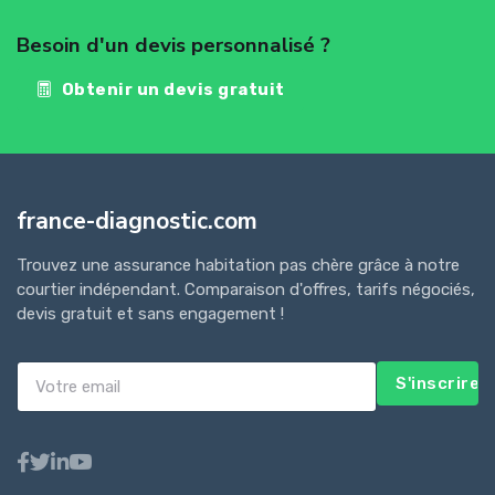
Besoin d'un devis personnalisé ?
Obtenir un devis gratuit
france-diagnostic.com
Trouvez une assurance habitation pas chère grâce à notre
courtier indépendant. Comparaison d'offres, tarifs négociés,
devis gratuit et sans engagement !
S'inscrire