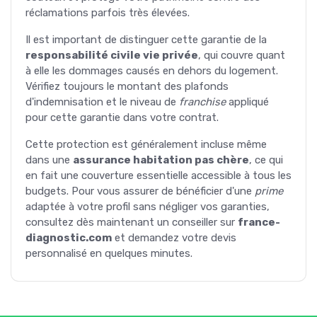
réclamations parfois très élevées.
Il est important de distinguer cette garantie de la
responsabilité civile vie privée
, qui couvre quant
à elle les dommages causés en dehors du logement.
Vérifiez toujours le montant des plafonds
d'indemnisation et le niveau de
franchise
appliqué
pour cette garantie dans votre contrat.
Cette protection est généralement incluse même
dans une
assurance habitation pas chère
, ce qui
en fait une couverture essentielle accessible à tous les
budgets. Pour vous assurer de bénéficier d'une
prime
adaptée à votre profil sans négliger vos garanties,
consultez dès maintenant un conseiller sur
france-
diagnostic.com
et demandez votre devis
personnalisé en quelques minutes.