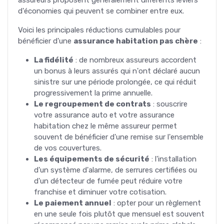
d'économies qui peuvent se combiner entre eux.
Voici les principales réductions cumulables pour
bénéficier d'une
assurance habitation pas chère
:
La fidélité
: de nombreux assureurs accordent
un bonus à leurs assurés qui n'ont déclaré aucun
sinistre sur une période prolongée, ce qui réduit
progressivement la prime annuelle.
Le regroupement de contrats
: souscrire
votre assurance auto et votre assurance
habitation chez le même assureur permet
souvent de bénéficier d'une remise sur l'ensemble
de vos couvertures.
Les équipements de sécurité
: l'installation
d'un système d'alarme, de serrures certifiées ou
d'un détecteur de fumée peut réduire votre
franchise et diminuer votre cotisation.
Le paiement annuel
: opter pour un règlement
en une seule fois plutôt que mensuel est souvent