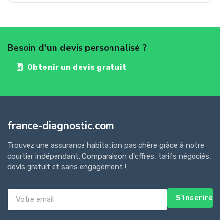
Besoin d'un devis personnalisé ?
Obtenir un devis gratuit
france-diagnostic.com
Trouvez une assurance habitation pas chère grâce à notre
courtier indépendant. Comparaison d'offres, tarifs négociés,
devis gratuit et sans engagement !
S'inscrire