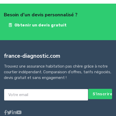
Besoin d'un devis personnalisé ?
Obtenir un devis gratuit
france-diagnostic.com
Trouvez une assurance habitation pas chère grâce à notre
courtier indépendant. Comparaison d'offres, tarifs négociés,
devis gratuit et sans engagement !
S'inscrire