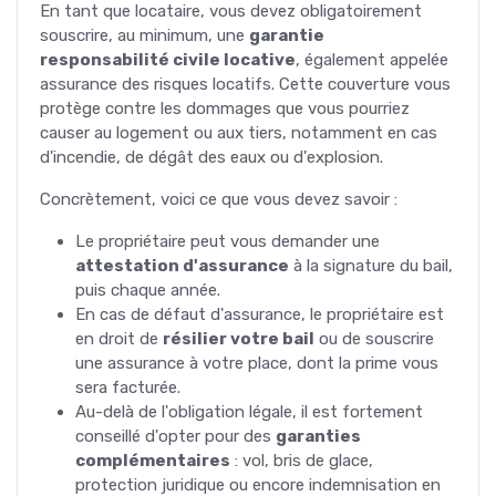
En tant que locataire, vous devez obligatoirement
souscrire, au minimum, une
garantie
responsabilité civile locative
, également appelée
assurance des risques locatifs. Cette couverture vous
protège contre les dommages que vous pourriez
causer au logement ou aux tiers, notamment en cas
d'incendie, de dégât des eaux ou d'explosion.
Concrètement, voici ce que vous devez savoir :
Le propriétaire peut vous demander une
attestation d'assurance
à la signature du bail,
puis chaque année.
En cas de défaut d'assurance, le propriétaire est
en droit de
résilier votre bail
ou de souscrire
une assurance à votre place, dont la prime vous
sera facturée.
Au-delà de l'obligation légale, il est fortement
conseillé d'opter pour des
garanties
complémentaires
: vol, bris de glace,
protection juridique ou encore indemnisation en