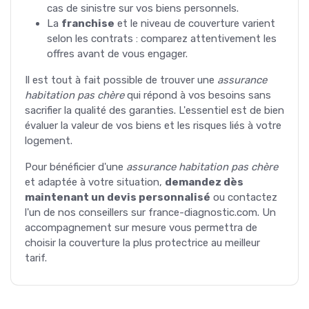
cas de sinistre sur vos biens personnels.
La
franchise
et le niveau de couverture varient
selon les contrats : comparez attentivement les
offres avant de vous engager.
Il est tout à fait possible de trouver une
assurance
habitation pas chère
qui répond à vos besoins sans
sacrifier la qualité des garanties. L'essentiel est de bien
évaluer la valeur de vos biens et les risques liés à votre
logement.
Pour bénéficier d'une
assurance habitation pas chère
et adaptée à votre situation,
demandez dès
maintenant un devis personnalisé
ou contactez
l'un de nos conseillers sur france-diagnostic.com. Un
accompagnement sur mesure vous permettra de
choisir la couverture la plus protectrice au meilleur
tarif.