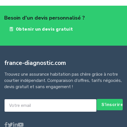
Besoin d'un devis personnalisé ?
Obtenir un devis gratuit
france-diagnostic.com
Trouvez une assurance habitation pas chère grâce à notre
courtier indépendant. Comparaison d'offres, tarifs négociés,
devis gratuit et sans engagement !
S'inscrire