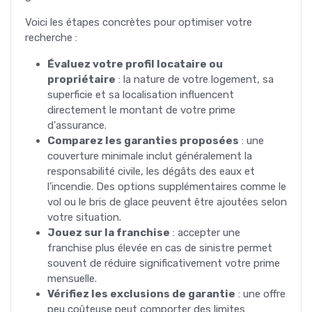
Voici les étapes concrètes pour optimiser votre
recherche :
Évaluez votre profil locataire ou
propriétaire
: la nature de votre logement, sa
superficie et sa localisation influencent
directement le montant de votre prime
d'assurance.
Comparez les garanties proposées
: une
couverture minimale inclut généralement la
responsabilité civile, les dégâts des eaux et
l'incendie. Des options supplémentaires comme le
vol ou le bris de glace peuvent être ajoutées selon
votre situation.
Jouez sur la franchise
: accepter une
franchise plus élevée en cas de sinistre permet
souvent de réduire significativement votre prime
mensuelle.
Vérifiez les exclusions de garantie
: une offre
peu coûteuse peut comporter des limites