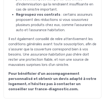
d'indemnisation qui la rendraient insuffisante en
cas de sinistre important.
Regroupez vos contrats
: certains assureurs
proposent des réductions si vous souscrivez
plusieurs produits chez eux, comme l'assurance
auto et l'assurance habitation.
Il est également conseillé de relire attentivement les
conditions générales avant toute souscription, afin de
s'assurer que la couverture correspond bien à vos
besoins. Une
assurance habitation pas
chère doit
rester une protection fiable, et non une source de
mauvaises surprises lors d'un sinistre.
Pour bénéficier d'un accompagnement
personnalisé et obtenir un devis adapté à votre
logement, n'hésitez pas à contacter un
conseiller sur france-diagnostic.com.